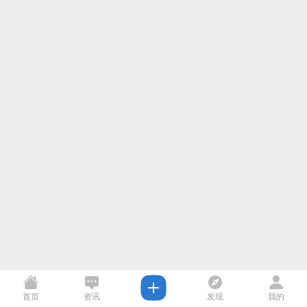
首页
资讯
发现
我的