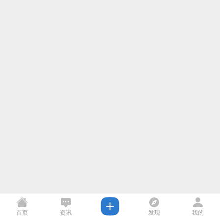
首页
资讯
发现
我的