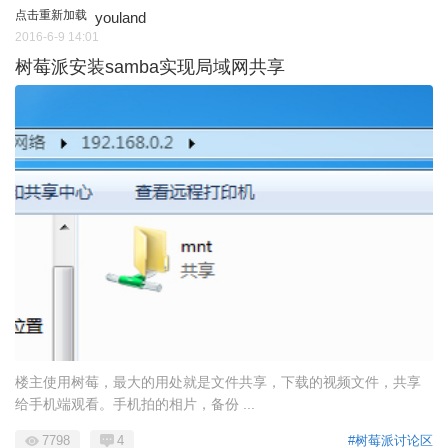
点击重新加载
youland
2016-6-9 14:01
树莓派安装samba实现局域网共享
楼主使用树莓，最大的用处就是文件共享，下载的视频文件，共享
给手机端观看。手机拍的相片，备份 ...
7798
4
#树莓派讨论区