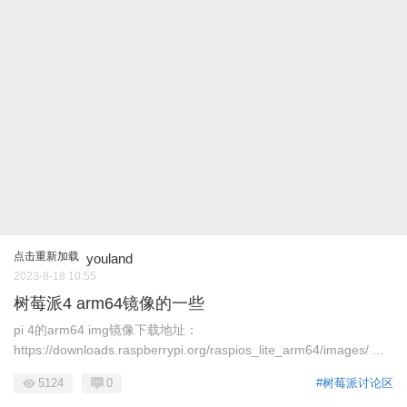
点击重新加载
youland
2023-8-18 10:55
树莓派4 arm64镜像的一些
pi 4的arm64 img镜像下载地址：
https://downloads.raspberrypi.org/raspios_lite_arm64/images/ ...
5124
0
#树莓派讨论区