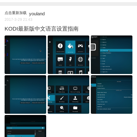
点击重新加载
youland
2017-3-29 21:43
KODI最新版中文语言设置指南