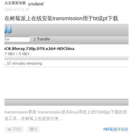
点击重新加载
youland
2016-6-9 21:34
在树莓派上在线安装transmission用于bt或pt下载
transmission界面 transmission是在linux系统上进行bt或pt下载的首
选工具，在树莓上也是很方便 ...
7763
0
#树莓派讨论区