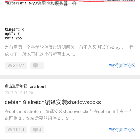
之前用另一个科学软件做过透明网关，前不久又测试了v2ray，一样
成功了，所以再把这个教程写出来 ...
22972
1
#树莓派讨论区
点击重新加载
youland
2017-9-10 15:20
debian 9 stretch编译安装shadowsocks
在debian 9 stretch上编译安装shadowsocks与在debian 8上有一点
点区别 1，安装需要的组件 2，安 ...
11813
0
#树莓派讨论区