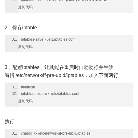
复制代码
2，保存iptable
iptables-save > /etc/iptables.conf
复制代码
3，配置iptables，让其能在重启时自动动行并生效
编辑 /etc/network/if-pre-up.d/iptables，加入下面两行
#!/bin/sh
iptables-restore < /etc/iptables.conf
复制代码
执行
chmod +x /etc/network/if-pre-up.d/iptables