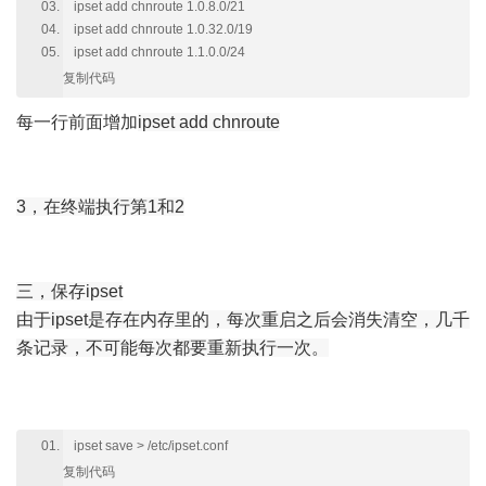
ipset add chnroute 1.0.8.0/21
ipset add chnroute 1.0.32.0/19
ipset add chnroute 1.1.0.0/24
复制代码
每一行前面增加
ipset add chnroute
3，在终端执行第1和2
三，保存ipset
由于ipset是存在内存里的，每次重启之后会消失清空，几千
条记录，不可能每次都要重新执行一次。
ipset save > /etc/ipset.conf
复制代码