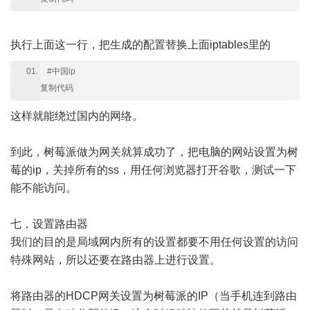
执行上面这一行，把生成的配置替换上面iptables里的
#中国ip
复制代码
这样就能绕过国内的网络。
到此，树莓派做为网关就算成功了，把电脑的网站设置为树
莓的ip，关掉所有的ss，用任何浏览器打开谷歌，测试一下
能不能访问。
七，设置路由器
我们的目的是局域网内所有的设置都要不用任何设置的访问
特殊网站，所以还要在路由器上进行设置。
将路由器的HDCP网关设置为树莓派的IP（当手机连到路由