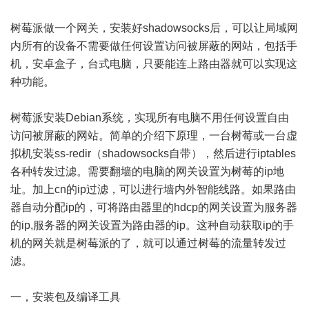
树莓派做一个网关，安装好shadowsocks后，可以让局域网
内所有的设备不需要做任何设置访问被屏蔽的网站，包括手
机，安卓盒子，台式电脑，只要能连上路由器就可以实现这
种功能。
树莓派安装Debian系统，实现所有电脑不用任何设置自由
访问被屏蔽的网站。简单的介绍下原理，一台树莓或一台虚
拟机安装ss-redir（shadowsocks自带），然后进行iptables
各种转发过滤。需要翻墙的电脑的网关设置为树莓的ip地
址。加上cn的ip过滤，可以进行墙内外智能线路。如果路由
器自动分配ip的，可将路由器里的hdcp的网关设置为服务器
的ip,服务器的网关设置为路由器的ip。这种自动获取ip的手
机的网关就是树莓派的了，就可以通过树莓的流量转发过
滤。
一，安装包及编译工具