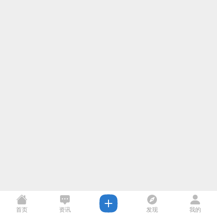
首页
资讯
发现
我的