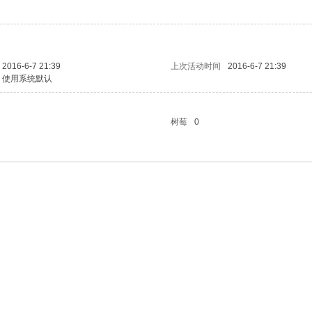
2016-6-7 21:39
上次活动时间
2016-6-7 21:39
使用系统默认
树莓
0