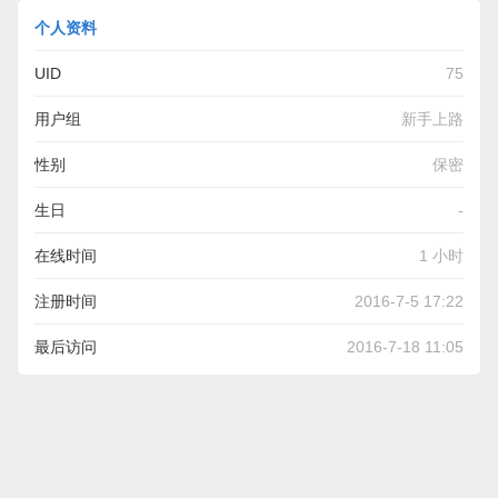
个人资料
UID
75
用户组
新手上路
性别
保密
生日
-
在线时间
1 小时
注册时间
2016-7-5 17:22
最后访问
2016-7-18 11:05