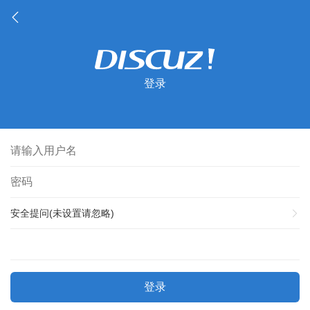
登录
安全提问(未设置请忽略)
登录