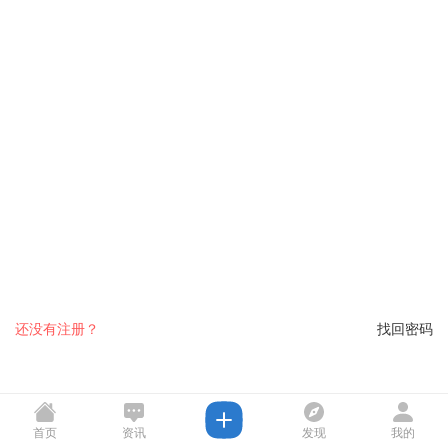
还没有注册？
找回密码
首页
资讯
发现
我的