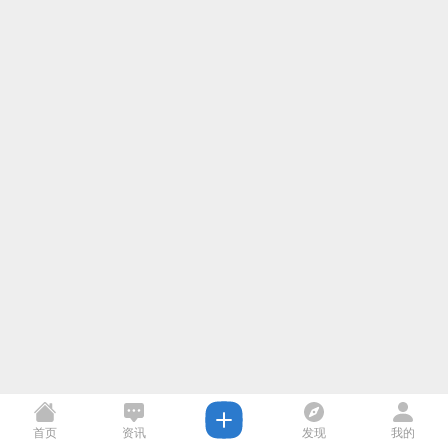
首页
资讯
发现
我的