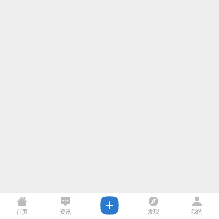
首页
资讯
发现
我的