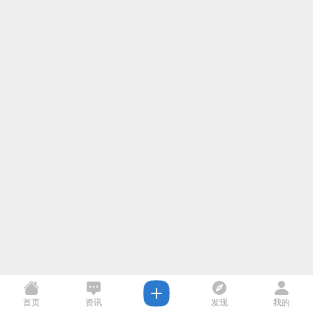
首页
资讯
发现
我的