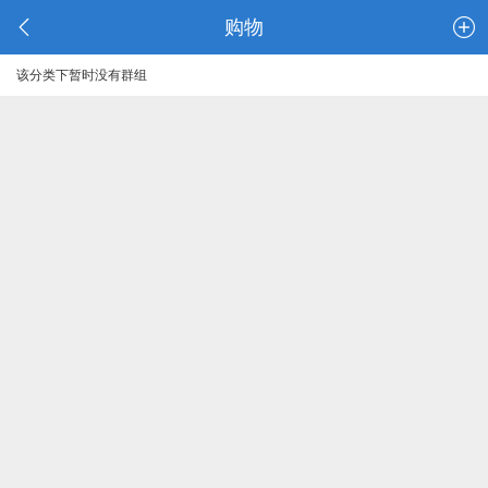
购物
该分类下暂时没有群组