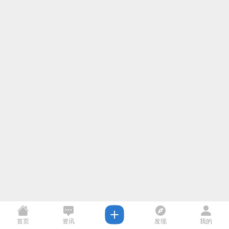
首页
资讯
发现
我的