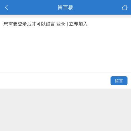
留言板
您需要登录后才可以留言
登录
|
立即加入
留言