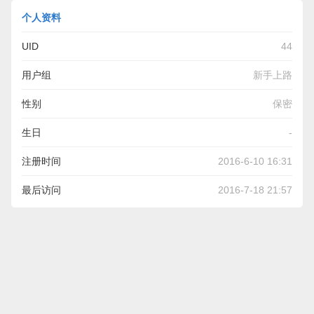
个人资料
UID
44
用户组
新手上路
性别
保密
生日
-
注册时间
2016-6-10 16:31
最后访问
2016-7-18 21:57