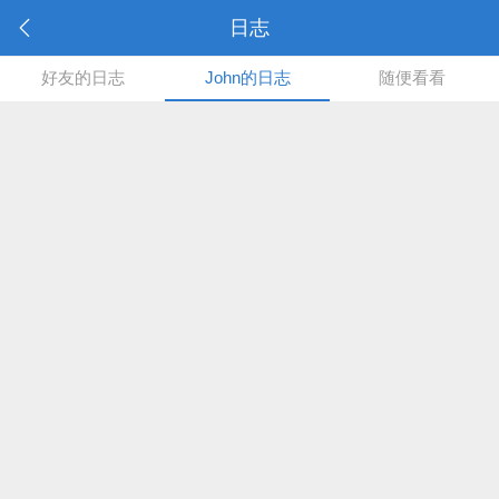
日志
好友的日志
John的日志
随便看看