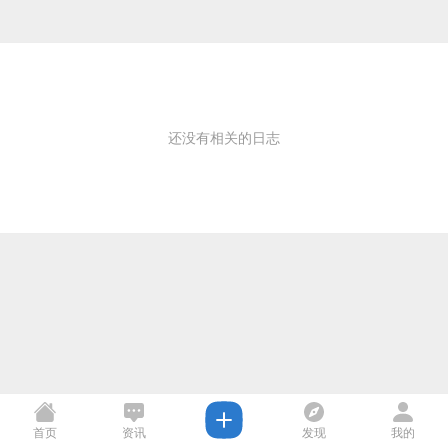
还没有相关的日志
首页
资讯
发现
我的