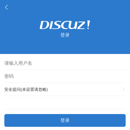
登录
安全提问(未设置请忽略)
登录