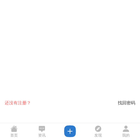
还没有注册？
找回密码
首页
资讯
发现
我的