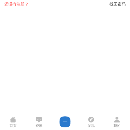
还没有注册？
找回密码
首页
资讯
发现
我的