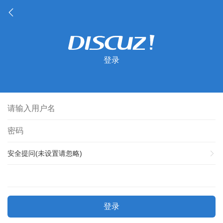
登录
安全提问(未设置请忽略)
登录