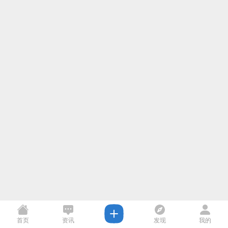
首页
资讯
发现
我的