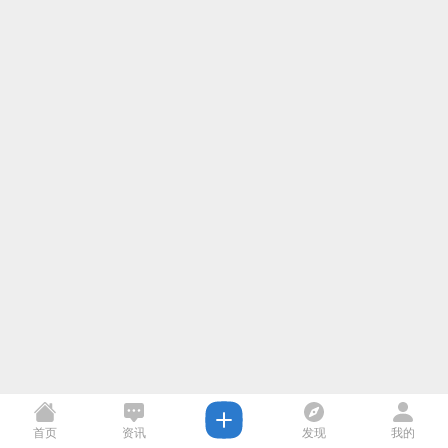
首页
资讯
发现
我的