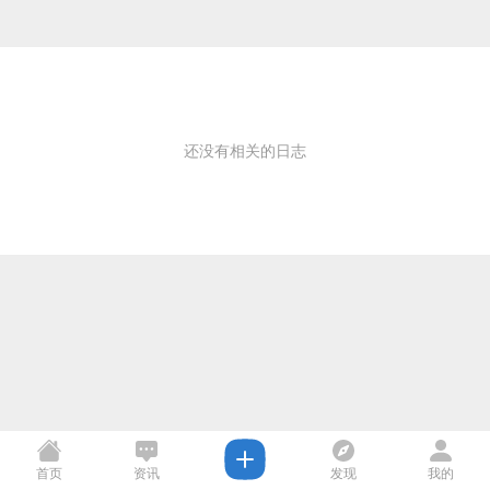
还没有相关的日志
首页
资讯
发现
我的