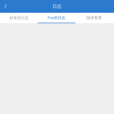
日志
好友的日志
Fox的日志
随便看看