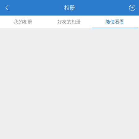
相册
我的相册
好友的相册
随便看看