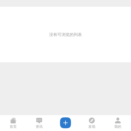
没有可浏览的列表
首页
资讯
发现
我的