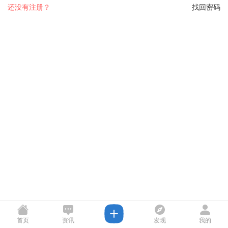
还没有注册？
找回密码
首页
资讯
发现
我的