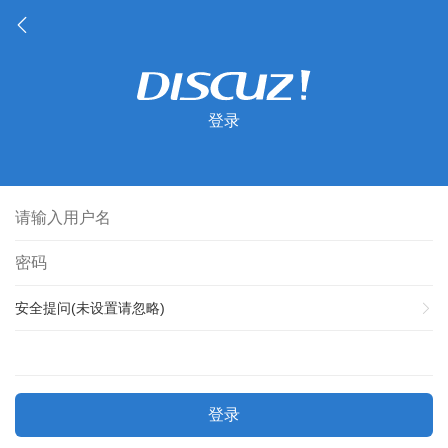
登录
安全提问(未设置请忽略)
登录