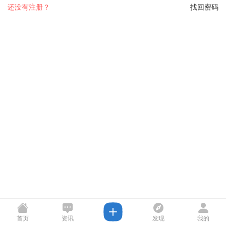
还没有注册？
找回密码
首页
资讯
发现
我的