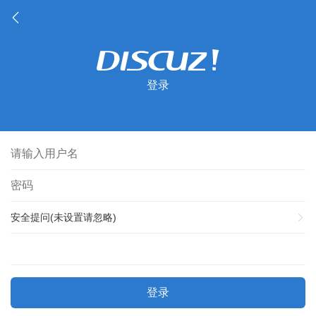
登录
安全提问(未设置请忽略)
登录