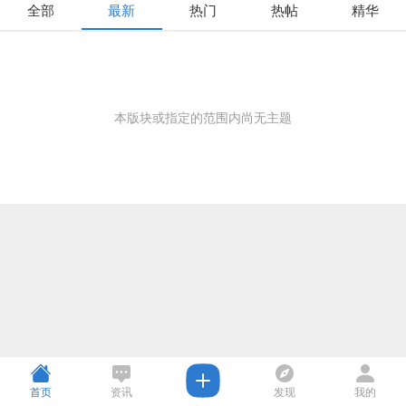
全部
最新
热门
热帖
精华
本版块或指定的范围内尚无主题
首页
资讯
发现
我的