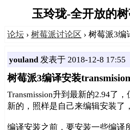
玉玲珑-全开放的树莓派
论坛
›
树莓派讨论区
› 树莓派3编译安
youland
发表于 2018-12-8 17:55
树莓派3编译安装transmision 
Transmission升到最新的2.
新的，照样是自己来编辑安装了
编译安装之前，要安装一些编译