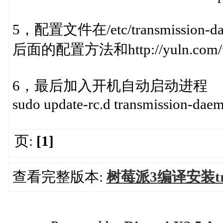
5，配置文件在/etc/transmission-d
后面的配置方法和http://yuln.com/t
6，最后加入开机自动启动进程
sudo update-rc.d transmission-daem
页:
[1]
查看完整版本:
树莓派3编译安装trans