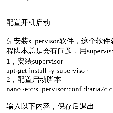
配置开机启动
先安装supervisor软件，这个
程脚本总是会有问题，用supervi
1，安装supervisor
apt-get install -y supervisor
2，配置启动脚本
nano /etc/supervisor/conf.d/aria2c.
输入以下内容，保存后退出