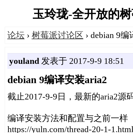
玉玲珑-全开放的树莓派
论坛
›
树莓派讨论区
› debian 9
youland
发表于 2017-9-9 18:51
debian 9编译安装aria2
截止2017-9-9日，最新的aria2源码为
编译安装方法和配置与之前一样
https://yuln.com/thread-20-1-1.htm