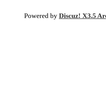
Powered by
Discuz! X3.5 Ar