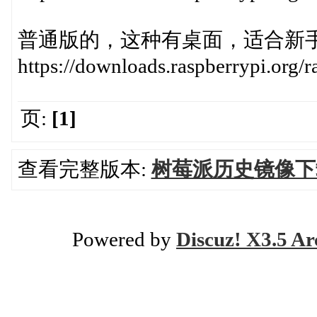
普通版的，这种有桌面，适合新
https://downloads.raspberrypi.org/r
页:
[1]
查看完整版本:
树莓派历史镜像下
Powered by
Discuz! X3.5 Ar