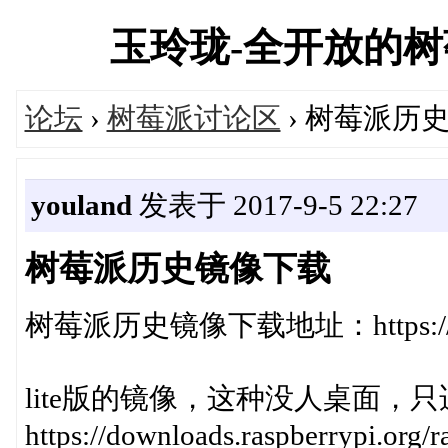
玉玲珑-全开放的树莓派
论坛
›
树莓派讨论区
› 树莓派历
youland
发表于 2017-9-5 22:27
树莓派历史镜像下载
树莓派历史镜像下载地址：https://downl
lite版的镜像，这种没人桌面，
https://downloads.raspberrypi.org/r