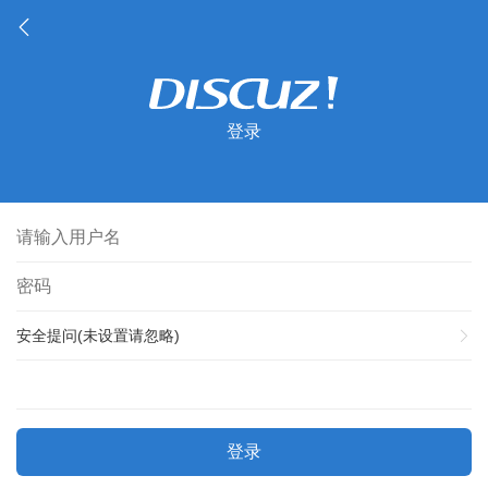
登录
安全提问(未设置请忽略)
登录