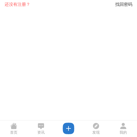
还没有注册？
找回密码
首页
资讯
发现
我的